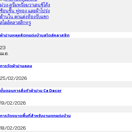
ผ้าม่านหลุยส์ตกแต่งบ้านสไตล์คลาสสิก
23
เม.ย.
การวัดผ้าม่านลอน
25/02/2026
ขั้นตอนการสั่งทำผ้าม่าน Ca Decor
19/02/2026
การวัดขนาดพื้นที่สำหรับงานตกแต่งบ้าน
18/02/2026