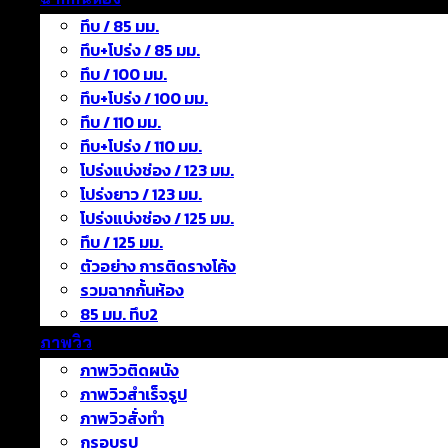
ทึบ / 85 มม.
ทึบ+โปร่ง / 85 มม.
ทึบ / 100 มม.
ทึบ+โปร่ง / 100 มม.
ทึบ / 110 มม.
ทึบ+โปร่ง / 110 มม.
โปร่งแบ่งช่อง / 123 มม.
โปร่งยาว / 123 มม.
โปร่งแบ่งช่อง / 125 มม.
ทึบ / 125 มม.
ตัวอย่าง การติดรางโค้ง
รวมฉากกั้นห้อง
85 มม. ทึบ2
ภาพวิว
ภาพวิวติดผนัง
ภาพวิวสำเร็จรูป
ภาพวิวสั่งทำ
กรอบรูป