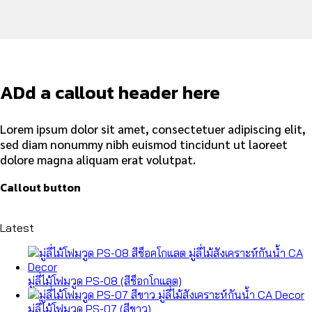
ADd a callout header here
Lorem ipsum dolor sit amet, consectetuer adipiscing elit,
sed diam nonummy nibh euismod tincidunt ut laoreet
dolore magna aliquam erat volutpat.
Callout button
Latest
มู่ลี่ไม้โฟมวูด PS-08 (สีช็อกโกแลต)
มู่ลี่ไม้โฟมวูด PS-07 (สีขาว)