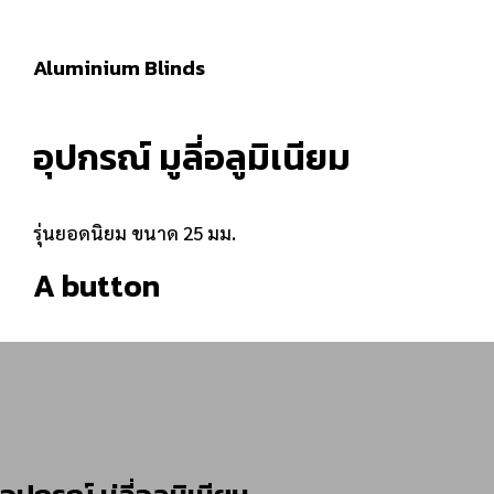
Aluminium Blinds
อุปกรณ์ มูลี่อลูมิเนียม
รุ่นยอดนิยม ขนาด 25 มม.
A button