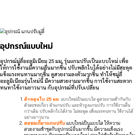
อุปกรณ์แบบใหม่
อุปกรณ์มู่ลี่อะลูมิเนียม 25 มม. รุ่นแกนปรับเป็นแบบใหม่ เพื่อ
ให้การใช้งานมีความลื่นมากขึ้น ปรับพลิกใบได้อย่างไม่มีสะดุด
แข็งแรงทนทานมากขึ้น ดูสวยงามลงตัวมากขึ้น ทำให้ชมู่ลี่
อะลูมิเนียมรุ่นใหม่นี้ มีความสวยงามมากขึ้น การใช้งานสะดวก
ทนทาใช้งานยาวนาน กับอุปกรณ์ที่ปรับเปลี่ยน
ตัวหมุนใบ 25 มม
. แบบใหม่เป็นแบบใส ดูสวยงามเข้ากันกับ
ตัวตะขอเกี่ยว ตัวแกนปรับ และหัวจูงแกนปรับ การใช้งานลื่น
กว่าเดิม ปรับพลิกใบได้ง่าย ไม่สะดุด แข็งแรงทนทาน ใช้งานได้
อย่างยาวนาน
ตะขอเกี่ยวแกนปรับ
แบบใหม่เป็นแบบใส ให้ความ
สวยงามเข้าชุดกับอุปกรณ์อื่นมากขึ้น มีความแข็งแรง
ทนทานมาก หัวตะขอเป็นแบบใหม่ สวมใส่เข้ากับตัวหมุนใบ