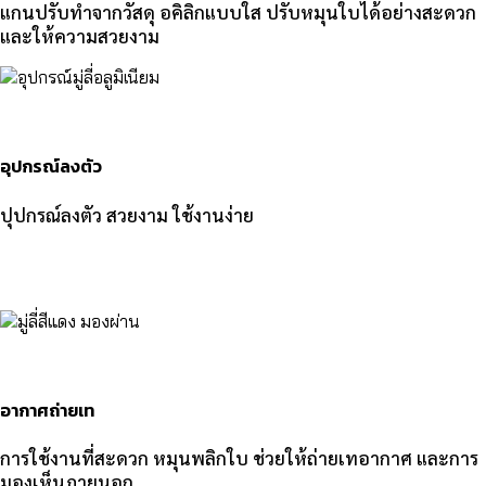
แกนปรับทำจากวัสดุ อคิลิกแบบใส ปรับหมุนใบได้อย่างสะดวก
และให้ความสวยงาม
อุปกรณ์ลงตัว
ปุปกรณ์ลงตัว สวยงาม ใช้งานง่าย
อากาศถ่ายเท
การใช้งานที่สะดวก หมุนพลิกใบ ช่วยให้ถ่ายเทอากาศ และการ
มองเห็นภายนอก