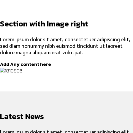
Section with Image right
Lorem ipsum dolor sit amet, consectetuer adipiscing elit,
sed diam nonummy nibh euismod tincidunt ut laoreet
dolore magna aliquam erat volutpat.
Add Any content here
Latest News
Lorem ipsum dolor sit amet, consectetuer adipiscing elit,