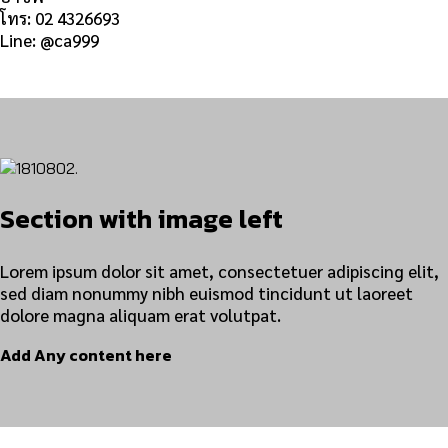
โทร: 02 4326693
Line: @ca999
Section with image left
Lorem ipsum dolor sit amet, consectetuer adipiscing elit,
sed diam nonummy nibh euismod tincidunt ut laoreet
dolore magna aliquam erat volutpat.
Add Any content here