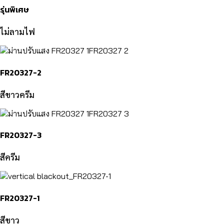
รุ่นพิเศษ
ไม่ลามไฟ
FR20327-2
สีขาวครีม
FR20327-3
สีครีม
FR20327-1
สีขาว