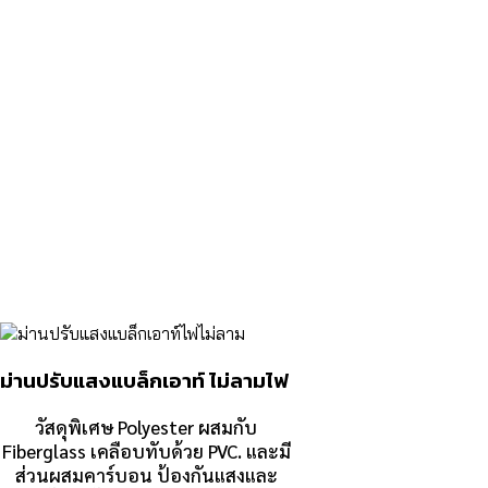
ม่านปรับแสงแบล็กเอาท์ ไม่ลามไฟ
วัสดุพิเศษ Polyester ผสมกับ
Fiberglass เคลือบทับด้วย PVC. และมี
ส่วนผสมคาร์บอน ป้องกันแสงและ