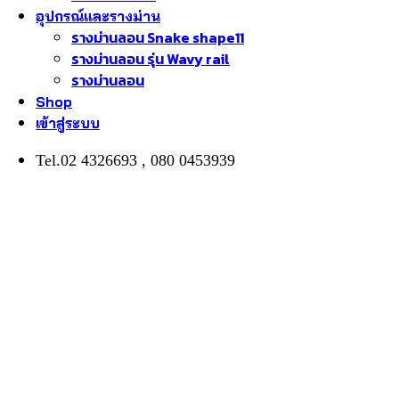
อุปกรณ์และรางม่าน
รางม่านลอน Snake shape11
รางม่านลอน รุ่น Wavy rail
รางม่านลอน
Shop
เข้าสู่ระบบ
Tel.02 4326693 , 080 0453939