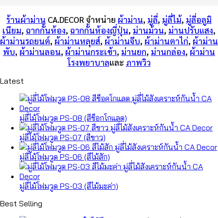
ร้านผ้าม่าน
CA.DECOR
จำหน่าย
ผ้าม่าน
,
มู่ลี่
,
มู่ลี่ไม้
,
มู่ลี่อลูมิ
เนียม
,
ฉากกั้นห้อง
,
ฉากกั้นห้องญี่ปุ่น
,
ม่านม้วน
,
ม่านปรับแสง
,
ผ้าม่านรถยนต์
,
ผ้าม่านหลุยส์
,
ผ้าม่านจีบ
,
ผ้าม่านตาไก่
,
ผ้าม่าน
พับ
,
ผ้าม่านลอน
,
ผ้าม่านกระเช้า
,
ม่านยก
,
ม่านกล่อง
,
ผ้าม่าน
โรงพยาบาล
และ
ภาพวิว
Latest
มู่ลี่ไม้โฟมวูด PS-08 (สีช็อกโกแลต)
มู่ลี่ไม้โฟมวูด PS-07 (สีขาว)
มู่ลี่ไม้โฟมวูด PS-06 (สีไม้สัก)
มู่ลี่ไม้โฟมวูด PS-03 (สีไม้มะค่า)
Best Selling