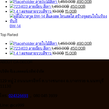
Original
Current
ลายใบไม้สีเทา
1,459.00
฿
490.00
฿
Original
price
Current
price
ลายเรียบ สีเทา
1,459.00
฿
450.00
฿
Original
price
was:
Current
price
is:
ตะขอสายรวบสีขาว
19.00
฿
15.00
฿
price
was:
1,459.00฿.
price
is:
490.00฿.
was:
1,459.00฿.
is:
450.00฿.
19.00฿.
15.00฿.
BW-14
Top Rated
Original
Current
ลายใบไม้สีเทา
1,459.00
฿
490.00
฿
Original
price
Current
price
ลายเรียบ สีเทา
1,459.00
฿
450.00
฿
Original
price
was:
Current
price
is:
ตะขอสายรวบสีขาว
19.00
฿
15.00
฿
price
was:
1,459.00฿.
price
is:
490.00฿.
ABOUT CA-DECOR
was:
1,459.00฿.
is:
450.00฿.
19.00฿.
15.00฿.
บริษัท ซีเอ.เคคคอร์เรทีฟ จำกัด
129 หมู่ 2 ถนนนครอิทร์ ต.บางขนกอง อ.บางกรวย จ.นนทบุรี
11130
โทร.
024326693
, 080 045 3939
Line: @ca999