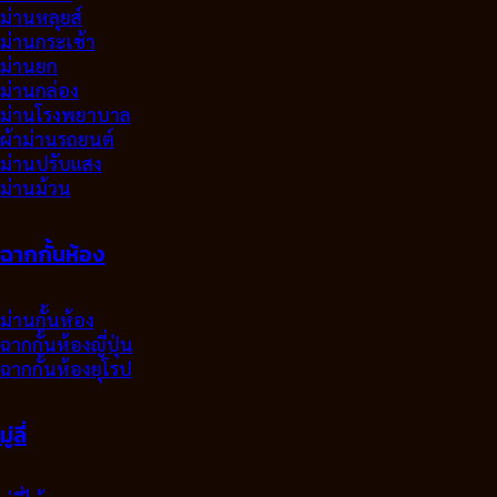
ม่านหลุยส์
ม่านกระเช้า
ม่านยก
ม่านกล่อง
ม่านโรงพยาบาล
ผ้าม่านรถยนต์
ม่านปรับแสง
ม่านม้วน
ฉากกั้นห้อง
ม่านกั้นห้อง
ฉากกั้นห้องญี่ปุ่น
ฉากกั้นห้องยุโรป
มู่ลี่