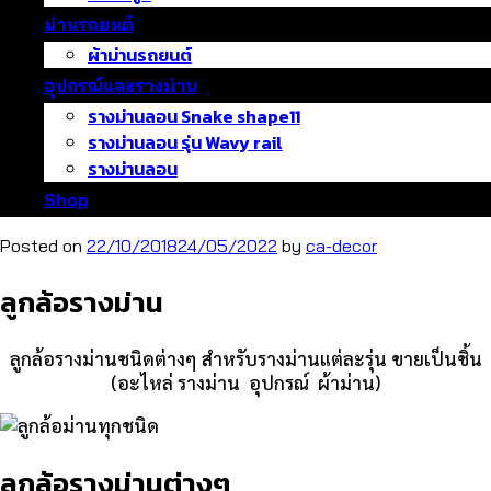
ม่านรถยนต์
ผ้าม่านรถยนต์
อุปกรณ์และรางม่าน
รางม่านลอน Snake shape11
รางม่านลอน รุ่น Wavy rail
รางม่านลอน
Shop
Posted on
22/10/2018
24/05/2022
by
ca-decor
ลูกล้อรางม่าน
ลูกล้อรางม่านชนิดต่างๆ สำหรับรางม่านแต่ละรุ่น ขายเป็นชิ้น
(อะไหล่ รางม่าน อุปกรณ์ ผ้าม่าน)
ลูกล้อรางม่านต่างๆ