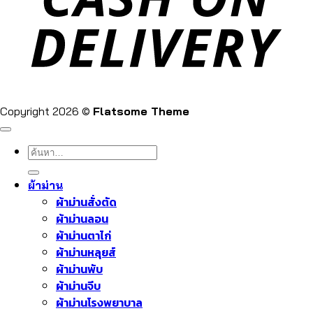
Copyright 2026 ©
Flatsome Theme
ค้นหา:
ผ้าม่าน
ผ้าม่านสั่งตัด
ผ้าม่านลอน
ผ้าม่านตาไก่
ผ้าม่านหลุยส์
ผ้าม่านพับ
ผ้าม่านจีบ
ผ้าม่านโรงพยาบาล