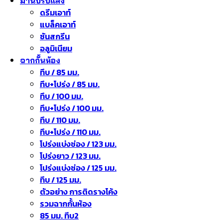
ม่านปรับแสง
ดรีมเอาท์
แบล็คเอาท์
ซันสกรีน
อลูมิเนียม
ฉากกั้นห้อง
ทึบ / 85 มม.
ทึบ+โปร่ง / 85 มม.
ทึบ / 100 มม.
ทึบ+โปร่ง / 100 มม.
ทึบ / 110 มม.
ทึบ+โปร่ง / 110 มม.
โปร่งแบ่งช่อง / 123 มม.
โปร่งยาว / 123 มม.
โปร่งแบ่งช่อง / 125 มม.
ทึบ / 125 มม.
ตัวอย่าง การติดรางโค้ง
รวมฉากกั้นห้อง
85 มม. ทึบ2