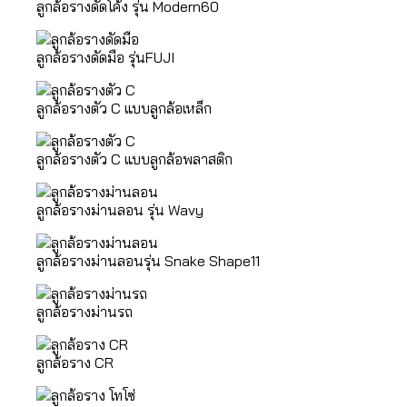
ลูกล้อรางดัดโค้ง รุ่น Modern60
ลูกล้อรางดัดมือ รุ่นFUJI
ลูกล้อรางตัว C แบบลูกล้อเหล็ก
ลูกล้อรางตัว C แบบลูกล้อพลาสติก
ลูกล้อรางม่านลอน รุ่น Wavy
ลูกล้อรางม่านลอนรุ่น Snake Shape11
ลูกล้อรางม่านรถ
ลูกล้อราง CR