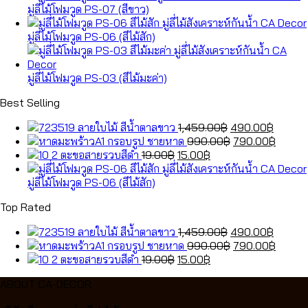
มู่ลี่ไม้โฟมวูด PS-07 (สีขาว)
มู่ลี่ไม้โฟมวูด PS-06 (สีไม้สัก)
มู่ลี่ไม้โฟมวูด PS-03 (สีไม้มะค่า)
Best Selling
Original
Curren
ลายใบไม้ สีน้ำตาลขาว
1,459.00
฿
490.00
฿
price
Original
price
Curren
กรอบรูป ชายหาด
990.00
฿
790.00
฿
Original
Current
was:
price
is:
price
ตะขอสายรวบสีดำ
19.00
฿
15.00
฿
price
price
1,459.00฿.
was:
490.00
is:
was:
is:
990.00฿.
790.0
มู่ลี่ไม้โฟมวูด PS-06 (สีไม้สัก)
19.00฿.
15.00฿.
Top Rated
Original
Curren
ลายใบไม้ สีน้ำตาลขาว
1,459.00
฿
490.00
฿
price
Original
price
Curren
กรอบรูป ชายหาด
990.00
฿
790.00
฿
Original
Current
was:
price
is:
price
ตะขอสายรวบสีดำ
19.00
฿
15.00
฿
price
price
1,459.00฿.
was:
490.00
is:
ABOUT CA-DECOR
was:
is:
990.00฿.
790.0
19.00฿.
15.00฿.