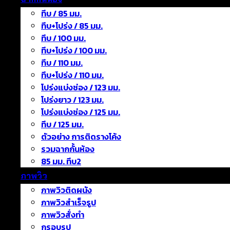
ทึบ / 85 มม.
ทึบ+โปร่ง / 85 มม.
ทึบ / 100 มม.
ทึบ+โปร่ง / 100 มม.
ทึบ / 110 มม.
ทึบ+โปร่ง / 110 มม.
โปร่งแบ่งช่อง / 123 มม.
โปร่งยาว / 123 มม.
โปร่งแบ่งช่อง / 125 มม.
ทึบ / 125 มม.
ตัวอย่าง การติดรางโค้ง
รวมฉากกั้นห้อง
85 มม. ทึบ2
ภาพวิว
ภาพวิวติดผนัง
ภาพวิวสำเร็จรูป
ภาพวิวสั่งทำ
กรอบรูป