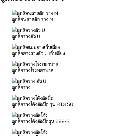
ลูกล้อพลาสติก ราง M
ลูกล้อรางตัว U
ลูกล้อยางรางตัว U เก็บเสียง
ลูกล้อรางโรงพยาบาล
ลูกล้อราง
ลูกล้อรางโค้งดัดมือ รุ่น BTS 50
ลูกล้อรางโค้งดัดมือรุ่น 688-B