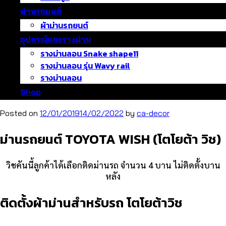
ม่านรถยนต์
ผ้าม่านรถยนต์
อุปกรณ์และรางม่าน
รางม่านลอน Snake shape11
รางม่านลอน รุ่น Wavy rail
รางม่านลอน
Shop
Posted on
12/01/2019
14/02/2022
by
ca-decor
ม่านรถยนต์ TOYOTA WISH (โตโยต้า วิช)
วิชคันนี้ลูกค้าได้เลือกติดม่านรถ จำนวน 4 บาน ไม่ติดตั้งบาน
หลัง
ติดตั้งผ้าม่านสำหรับรถ โตโยต้าวิช