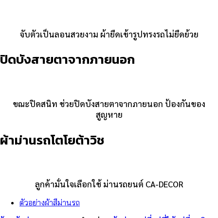
จับตัวเป็นลอนสวยงาม ผ้ายืดเข้ารูปทรงรถไม่ยืดย้วย
ปิดบังสายตาจากภายนอก
ขณะปิดสนิท ช่วยปิดบังสายตาจากภายนอก ป้องกันของ
สูญหาย
ผ้าม่านรถโตโยต้าวิช
ลูกค้ามั่นใจเลือกใช้ ม่านรถยนต์ CA-DECOR
ตัวอย่างผ้าสีม่านรถ