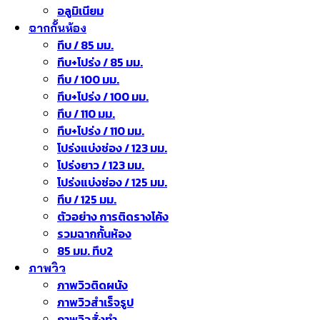
อลูมิเนียม
ฉากกั้นห้อง
ทึบ / 85 มม.
ทึบ+โปร่ง / 85 มม.
ทึบ / 100 มม.
ทึบ+โปร่ง / 100 มม.
ทึบ / 110 มม.
ทึบ+โปร่ง / 110 มม.
โปร่งแบ่งช่อง / 123 มม.
โปร่งยาว / 123 มม.
โปร่งแบ่งช่อง / 125 มม.
ทึบ / 125 มม.
ตัวอย่าง การติดรางโค้ง
รวมฉากกั้นห้อง
85 มม. ทึบ2
ภาพวิว
ภาพวิวติดผนัง
ภาพวิวสำเร็จรูป
ภาพวิวสั่งทำ