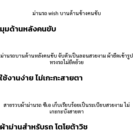
ม่านรถ wish บานด้านข้างคนขับ
มุมด้านหลังคนขับ
ม่านรถบานด้านหลังคนขับ จับตัวเป็นลอนสวยงาม ผ้ายืดเข้ารูป
ทรงรถไม่ยืดย้วย
ใช้งานง่าย ไม่เกะกะสายตา
สายรวบผ้าม่านรถ ซีเอ เก็บเรียบร้อยเป็นระเบียบสวยงาม ไม่
เกะกะบังสายตา
ผ้าม่านสำหรับรถ โตโยต้าวิช