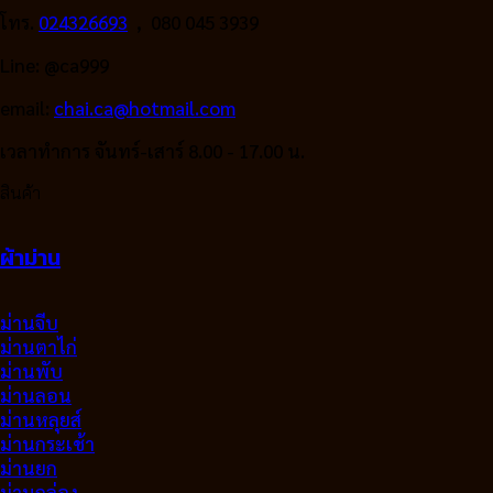
โทร.
024326693
, 080 045 3939
Line: @ca999
email:
chai.ca@hotmail.com
เวลาทำการ จันทร์-เสาร์ 8.00 - 17.00 น.
สินค้า
ผ้าม่าน
ม่านจีบ
ม่านตาไก่
ม่านพับ
ม่านลอน
ม่านหลุยส์
ม่านกระเช้า
ม่านยก
ม่านกล่อง