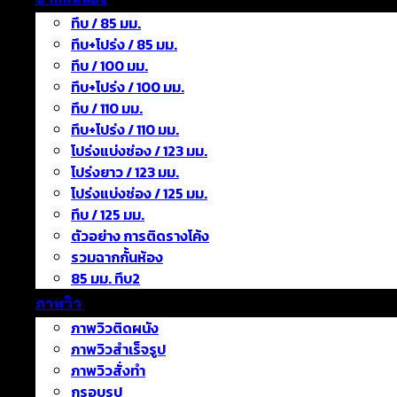
ทึบ / 85 มม.
ทึบ+โปร่ง / 85 มม.
ทึบ / 100 มม.
ทึบ+โปร่ง / 100 มม.
ทึบ / 110 มม.
ทึบ+โปร่ง / 110 มม.
โปร่งแบ่งช่อง / 123 มม.
โปร่งยาว / 123 มม.
โปร่งแบ่งช่อง / 125 มม.
ทึบ / 125 มม.
ตัวอย่าง การติดรางโค้ง
รวมฉากกั้นห้อง
85 มม. ทึบ2
ภาพวิว
ภาพวิวติดผนัง
ภาพวิวสำเร็จรูป
ภาพวิวสั่งทำ
กรอบรูป