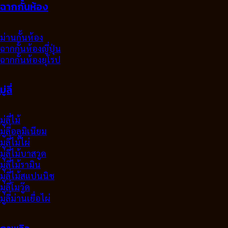
ฉากกั้นห้อง
ม่านกั้นห้อง
ฉากกั้นห้องญี่ปุ่น
ฉากกั้นห้องยุโรป
มู่ลี่
มู่ลี่ไม้
มู่ลี่อลูมิเนียม
มูลี่ไม้ไผ่
มู่ลี่ไม้บาสวูด
มู่ลี่ไม้รามิน
มู่ลี่ไม้สแปนนิช
มู่ลี่โมวู๊ด
มู่ลี่ม่านเยื่อไผ่