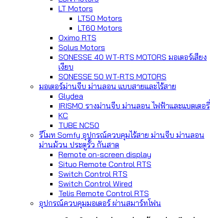
LT Motors
LT50 Motors
LT60 Motors
Oximo RTS
Solus Motors
SONESSE 40 WT-RTS MOTORS มอเตอร์เสียง
เงียบ
SONESSE 50 WT-RTS MOTORS
มอเตอร์ม่านจีบ ม่านลอน แบบสายและไร้สาย
Glydea
IRISMO รางม่านจีบ ม่านลอน ไฟฟ้าและแบตเตอรี่
KC
TUBE NC50
รีโมท Somfy อุปกรณ์ควบคุมไร้สาย ม่านจีบ ม่านลอน
ม่านม้วน ประตูรั้ว กันสาด
Remote on-screen display
Situo Remote Control RTS
Switch Control RTS
Switch Control Wired
Telis Remote Control RTS
อุปกรณ์ควบคุมมอเตอร์ ผ่านสมาร์ทโฟน