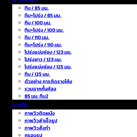
ทึบ / 85 มม.
ทึบ+โปร่ง / 85 มม.
ทึบ / 100 มม.
ทึบ+โปร่ง / 100 มม.
ทึบ / 110 มม.
ทึบ+โปร่ง / 110 มม.
โปร่งแบ่งช่อง / 123 มม.
โปร่งยาว / 123 มม.
โปร่งแบ่งช่อง / 125 มม.
ทึบ / 125 มม.
ตัวอย่าง การติดรางโค้ง
รวมฉากกั้นห้อง
85 มม. ทึบ2
ภาพวิว
ภาพวิวติดผนัง
ภาพวิวสำเร็จรูป
ภาพวิวสั่งทำ
กรอบรูป