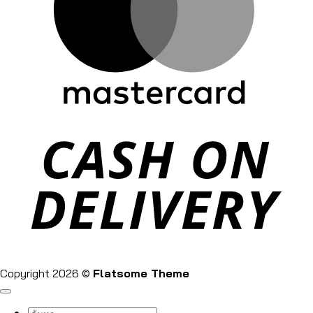
Copyright 2026 ©
Flatsome Theme